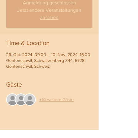
Anmeldung geschlossen
Jetzt andere Veranstaltungen
ansehen
Time & Location
26. Okt. 2024, 09:00 – 10. Nov. 2024, 16:00
Gontenschwil, Schwarzenberg 344, 5728
Gontenschwil, Schweiz
Gäste
+10 weitere Gäste
Share This Event