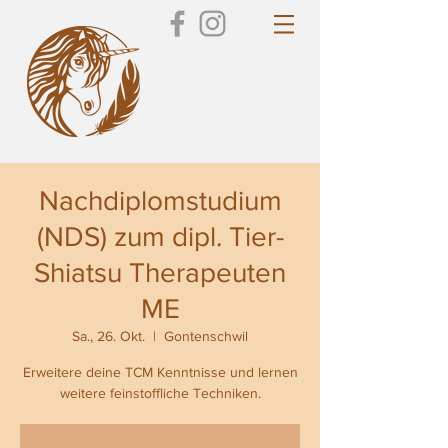
Nachdiplomstudium
(NDS) zum dipl. Tier-
Shiatsu Therapeuten
ME
Sa., 26. Okt.
  |  
Gontenschwil
Erweitere deine TCM Kenntnisse und lernen
weitere feinstoffliche Techniken.