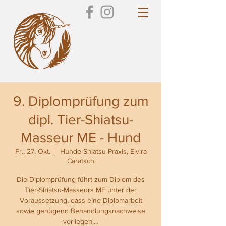
9. Diplomprüfung zum
dipl. Tier-Shiatsu-
Masseur ME - Hund
Fr., 27. Okt.
  |  
Hunde-Shiatsu-Praxis, Elvira
Caratsch
Die Diplomprüfung führt zum Diplom des
Tier-Shiatsu-Masseurs ME unter der
Voraussetzung, dass eine Diplomarbeit
sowie genügend Behandlungsnachweise
vorliegen....