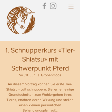
1. Schnupperkurs «Tier-
Shiatsu» mit
Schwerpunkt Pferd
So., 11. Juni
  |  
Grobenmoos
An diesem Vortrag können Sie erste Tier-
Shiatsu - Luft schnuppern. Sie lernen einige
Grundtechniken zum Wohlergehen ihres
Tieres, erfahren deren Wirkung und stellen
einen kleinen persönlichen
Behandlungsplan auf...