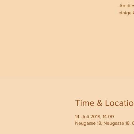
An die
einige 
Time & Locati
14. Juli 2018, 14:00
Neugasse 18, Neugasse 18, 