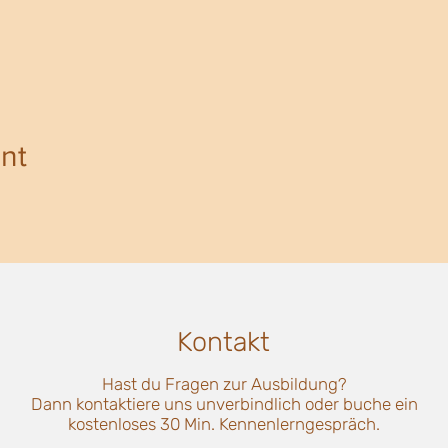
nt
Kontakt
Hast du Fragen zur Ausbildung?
Dann kontaktiere uns unverbindlich oder buche ein
kostenloses 30 Min. Kennenlerngespräch.