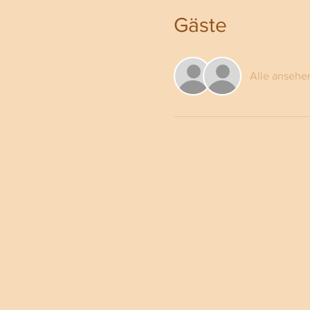
Gäste
Alle ansehe