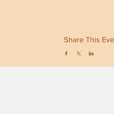
Share This Eve