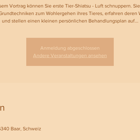
sem Vortrag können Sie erste Tier-Shiatsu - Luft schnuppern. Sie
Grundtechniken zum Wohlergehen ihres Tieres, erfahren deren
und stellen einen kleinen persönlichen Behandlungsplan auf...
Anmeldung abgeschlossen
Andere Veranstaltungen ansehen
on
6340 Baar, Schweiz