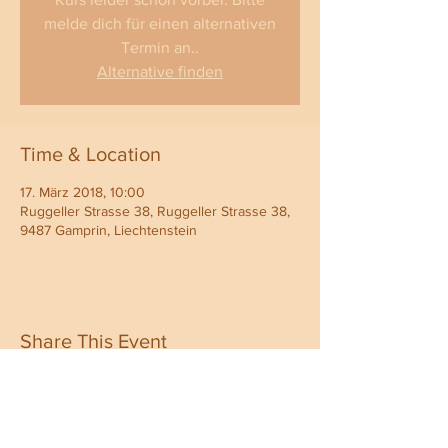
melde dich für einen alternativen
Termin an..
Alternative finden
Time & Location
17. März 2018, 10:00
Ruggeller Strasse 38, Ruggeller Strasse 38,
9487 Gamprin, Liechtenstein
Share This Event