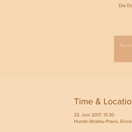
Die Di
Kurs 
Time & Locati
23. Juni 2017, 13:30
Hunde-Shiatsu-Praxis, Elvira