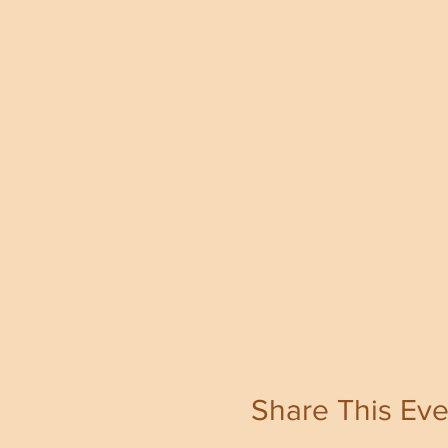
Share This Eve