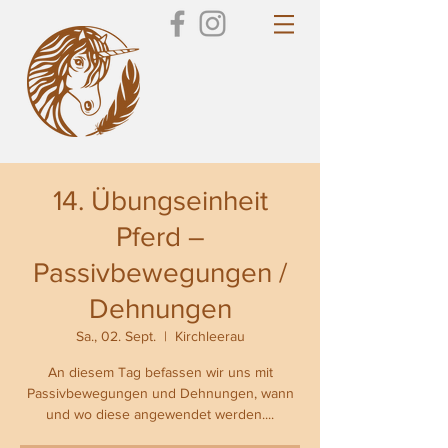
14. Übungseinheit
Pferd –
Passivbewegungen /
Dehnungen
Sa., 02. Sept.
  |  
Kirchleerau
An diesem Tag befassen wir uns mit
Passivbewegungen und Dehnungen, wann
und wo diese angewendet werden....