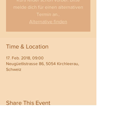
melde dich für einen alternativen
Termin an..
Alternative finden
Time & Location
17. Feb. 2018, 09:00
Neugüetlistrasse 86, 5054 Kirchleerau,
Schweiz
Share This Event