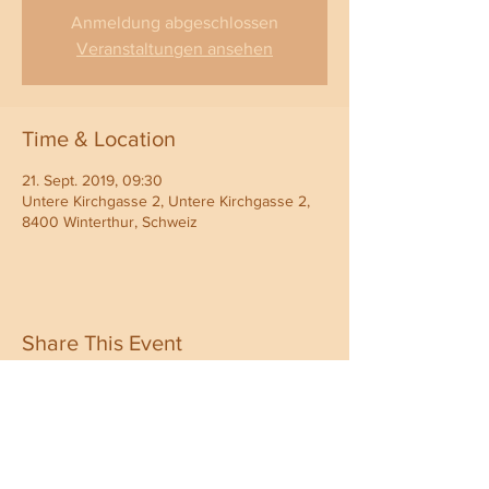
Anmeldung abgeschlossen
Veranstaltungen ansehen
Time & Location
21. Sept. 2019, 09:30
Untere Kirchgasse 2, Untere Kirchgasse 2,
8400 Winterthur, Schweiz
Share This Event
Kontakt