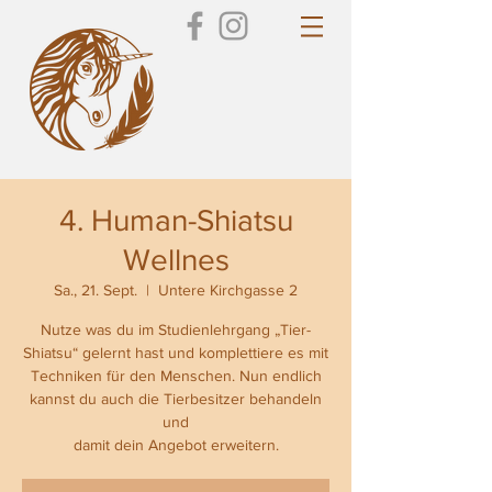
4. Human-Shiatsu
Wellnes
Sa., 21. Sept.
  |  
Untere Kirchgasse 2
Nutze was du im Studienlehrgang „Tier-
Shiatsu“ gelernt hast und komplettiere es mit
Techniken für den Menschen. Nun endlich
kannst du auch die Tierbesitzer behandeln
und