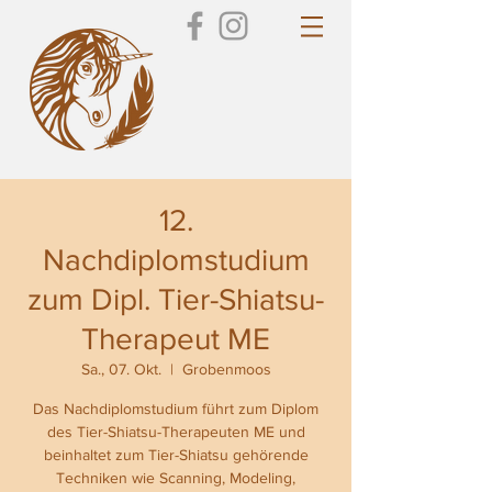
12.
Nachdiplomstudium
zum Dipl. Tier-Shiatsu-
Therapeut ME
Sa., 07. Okt.
  |  
Grobenmoos
Das Nachdiplomstudium führt zum Diplom
des Tier-Shiatsu-Therapeuten ME und
beinhaltet zum Tier-Shiatsu gehörende
Techniken wie Scanning, Modeling,