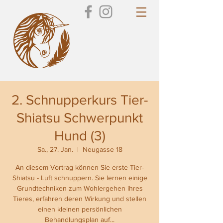
2. Schnupperkurs Tier-
Shiatsu Schwerpunkt
Hund (3)
Sa., 27. Jan.
  |  
Neugasse 18
An diesem Vortrag können Sie erste Tier-
Shiatsu - Luft schnuppern. Sie lernen einige
Grundtechniken zum Wohlergehen ihres
Tieres, erfahren deren Wirkung und stellen
einen kleinen persönlichen
Behandlungsplan auf...