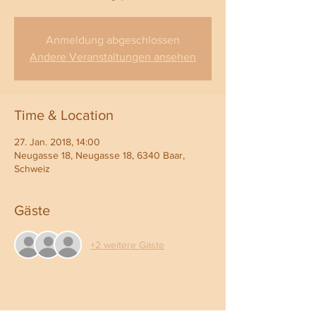
Anmeldung abgeschlossen
Andere Veranstaltungen ansehen
Time & Location
27. Jan. 2018, 14:00
Neugasse 18, Neugasse 18, 6340 Baar,
Schweiz
Gäste
+2 weitere Gäste