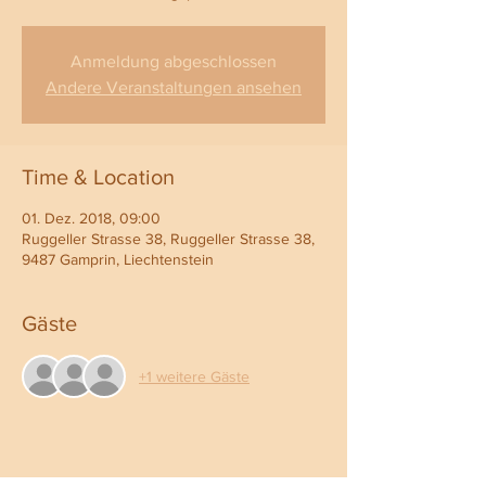
Anmeldung abgeschlossen
Andere Veranstaltungen ansehen
Time & Location
01. Dez. 2018, 09:00
Ruggeller Strasse 38, Ruggeller Strasse 38,
9487 Gamprin, Liechtenstein
Gäste
+1 weitere Gäste