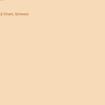
32 Cham, Schweiz