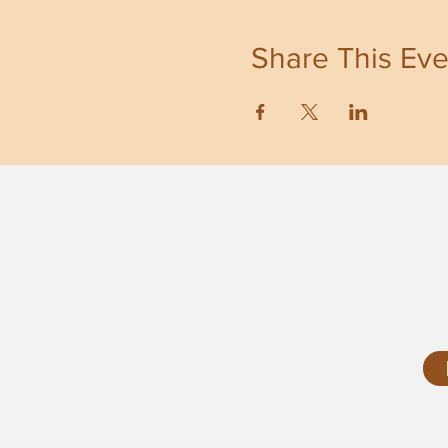
Share This Eve