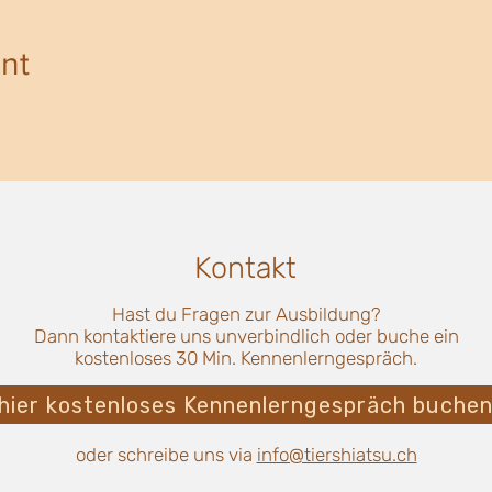
nt
Kontakt
Hast du Fragen zur Ausbildung?
Dann kontaktiere uns unverbindlich oder buche ein
kostenloses 30 Min. Kennenlerngespräch.
hier kostenloses Kennenlerngespräch buche
oder schreibe uns via
info@tiershiatsu.ch