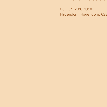
08. Juni 2018, 10:30
Hagendorn, Hagendorn, 63